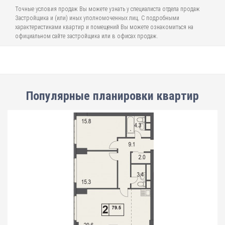
Точные условия продаж Вы можете узнать у специалиста отдела продаж
Застройщика и (или) иных уполномоченных лиц. С подробными
характеристиками квартир и помещений Вы можете ознакомиться на
официальном сайте застройщика или в офисах продаж.
Популярные планировки квартир